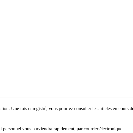
ant personnel vous parviendra rapidement, par courrier électronique.