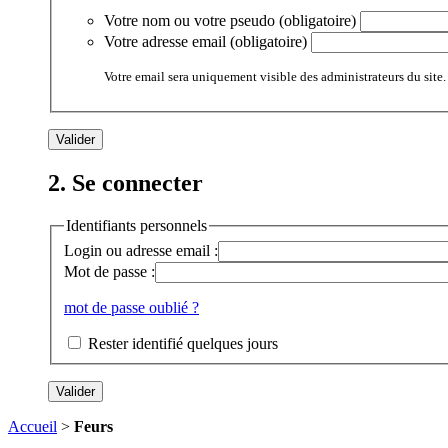
Votre nom ou votre pseudo (obligatoire)
Votre adresse email (obligatoire)
Votre email sera uniquement visible des administrateurs du site.
2. Se connecter
Identifiants personnels
Login ou adresse email :
Mot de passe :
mot de passe oublié ?
Rester identifié quelques jours
Accueil
>
Feurs