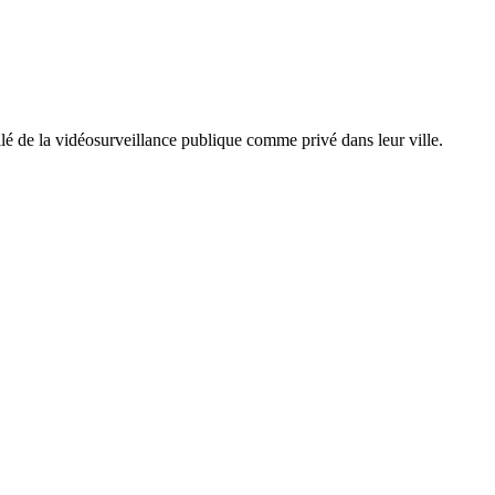
illé de la vidéosurveillance publique comme privé dans leur ville.