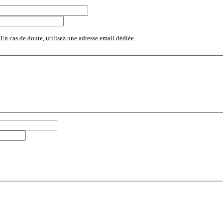
 En cas de doute, utilisez une adresse email dédiée.