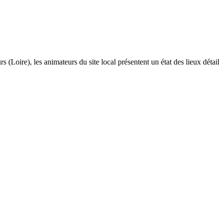
 (Loire), les animateurs du site local présentent un état des lieux déta