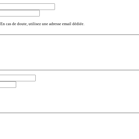
 En cas de doute, utilisez une adresse email dédiée.