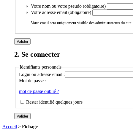
Votre nom ou votre pseudo (obligatoire)
Votre adresse email (obligatoire)
Votre email sera uniquement visible des administrateurs du site.
2. Se connecter
Identifiants personnels
Login ou adresse email :
Mot de passe :
mot de passe oublié ?
Rester identifié quelques jours
Accueil
>
Fichage