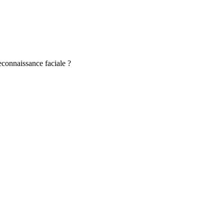
reconnaissance faciale ?