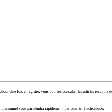
ant personnel vous parviendra rapidement, par courrier électronique.