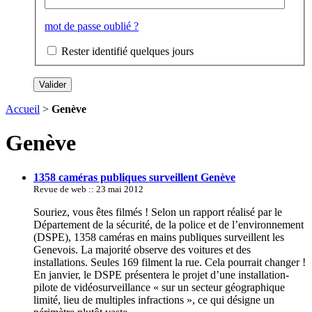
mot de passe oublié ?
Rester identifié quelques jours
Accueil
>
Genève
Genève
1358 caméras publiques surveillent Genève
Revue de web :: 23 mai 2012
Souriez, vous êtes filmés ! Selon un rapport réalisé par le
Département de la sécurité, de la police et de l’environnement
(DSPE), 1358 caméras en mains publiques surveillent les
Genevois. La majorité observe des voitures et des
installations. Seules 169 filment la rue. Cela pourrait changer !
En janvier, le DSPE présentera le projet d’une installation-
pilote de vidéosurveillance « sur un secteur géographique
limité, lieu de multiples infractions », ce qui désigne un