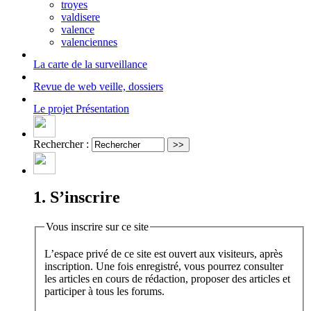
troyes
valdisere
valence
valenciennes
La carte
de la surveillance
Revue de web
veille, dossiers
Le projet
Présentation
Rechercher :
1. S’inscrire
Vous inscrire sur ce site
L’espace privé de ce site est ouvert aux visiteurs, après
inscription. Une fois enregistré, vous pourrez consulter
les articles en cours de rédaction, proposer des articles et
participer à tous les forums.