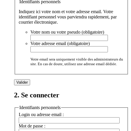
Identifiants personnels
Indiquez ici votre nom et votre adresse email. Votre
identifiant personnel vous parviendra rapidement, par
courrier électronique.
Votre nom ou votre pseudo (obligatoire)
Votre adresse email (obligatoire)
Votre email sera uniquement visible des administrateurs du
site. En cas de doute, utilisez une adresse email dédiée.
2. Se connecter
Identifiants personnels
Login ou adresse email :
Mot de passe :