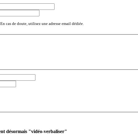
 En cas de doute, utilisez une adresse email dédiée.
ent désormais "vidéo-verbaliser"