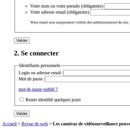
Votre nom ou votre pseudo (obligatoire)
Votre adresse email (obligatoire)
Votre email sera uniquement visible des administrateurs du site.
2. Se connecter
Identifiants personnels
Login ou adresse email :
Mot de passe :
mot de passe oublié ?
Rester identifié quelques jours
Accueil
>
Revue de web
>
Les caméras de vidéosurveillance peuv