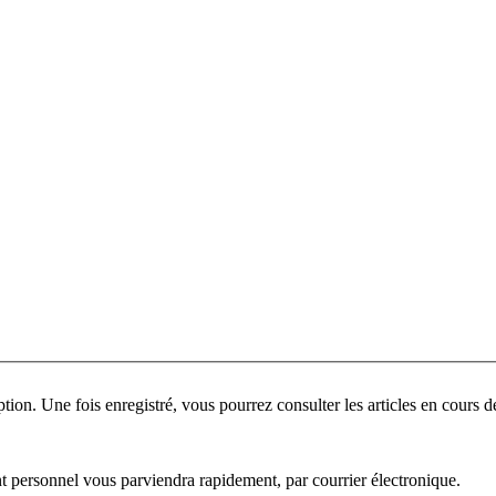
ant personnel vous parviendra rapidement, par courrier électronique.